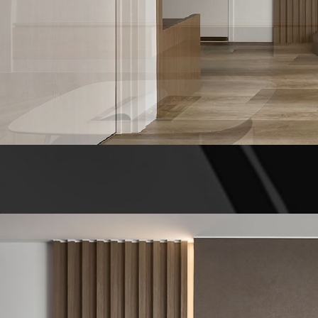
室內設計
宜蘭室內設計
室內設計公司
宜蘭室內設計公司
室內設計推薦